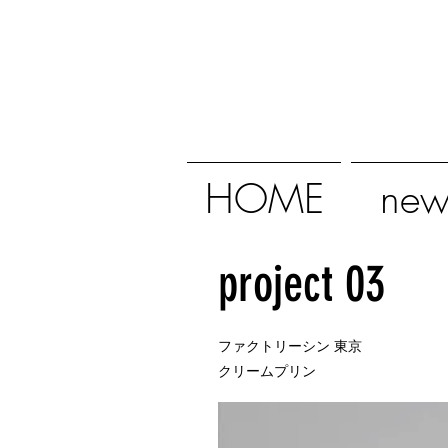
HOME
new
project 03
ファクトリーシン 東京
​クリームプリン